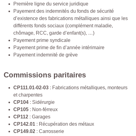
Première ligne du service juridique
Payement des indemnités du fonds de sécurité
d’existence des fabrications métalliques ainsi que les
différents fonds sociaux (complément maladie,
chômage, RCC, garde d’enfant(s), …)
Payement prime syndicale
Payement prime de fin d’année intérimaire
Payement indemnité de grève
Commissions paritaires
CP111.01-02-03
: Fabrications métalliques, monteurs
et charpentes
CP104
: Sidérurgie
CP105
: Non-férreux
CP112
: Garages
CP142.01
: Récupération des métaux
CP149.02
: Carrosserie