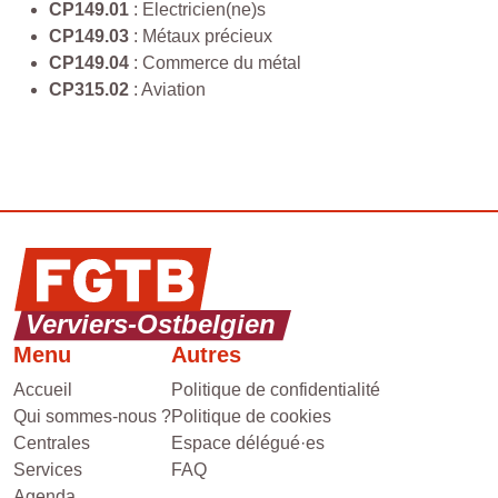
CP149.01
: Electricien(ne)s
CP149.03
: Métaux précieux
CP149.04
: Commerce du métal
CP315.02
: Aviation
Menu
Autres
Accueil
Politique de confidentialité
Qui sommes-nous ?
Politique de cookies
Centrales
Espace délégué·es
Services
FAQ
Agenda