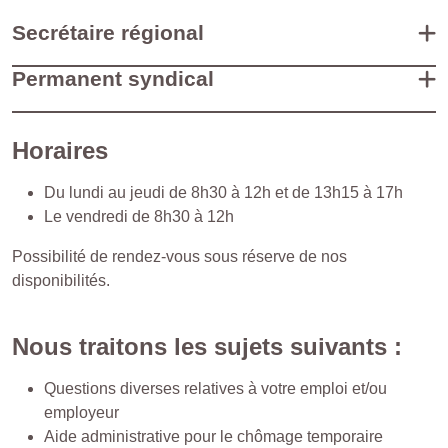
Secrétaire régional
Permanent syndical
Horaires
Du lundi au jeudi de 8h30 à 12h et de 13h15 à 17h
Le vendredi de 8h30 à 12h
Possibilité de rendez-vous sous réserve de nos
disponibilités.
Nous traitons les sujets suivants :
Questions diverses relatives à votre emploi et/ou
employeur
Aide administrative pour le chômage temporaire