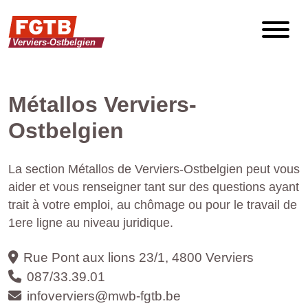
Métallos Verviers-
Ostbelgien
La section Métallos de Verviers-Ostbelgien peut vous
aider et vous renseigner tant sur des questions ayant
trait à votre emploi, au chômage ou pour le travail de
1ere ligne au niveau juridique.
Rue Pont aux lions 23/1, 4800 Verviers
087/33.39.01
infoverviers@mwb-fgtb.be