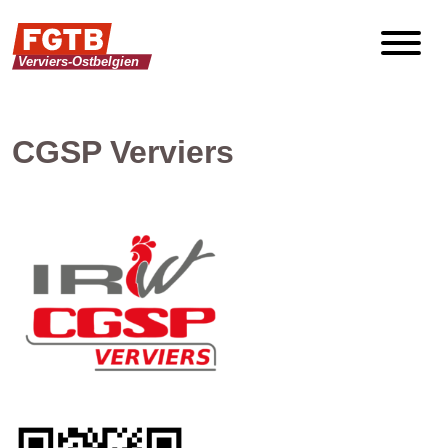
CGSP Verviers