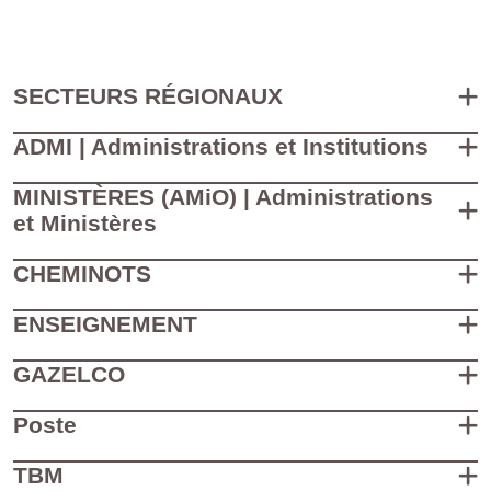
SECTEURS RÉGIONAUX
ADMI | Administrations et Institutions
MINISTÈRES (AMiO) | Administrations
et Ministères
CHEMINOTS
ENSEIGNEMENT
GAZELCO
Poste
TBM