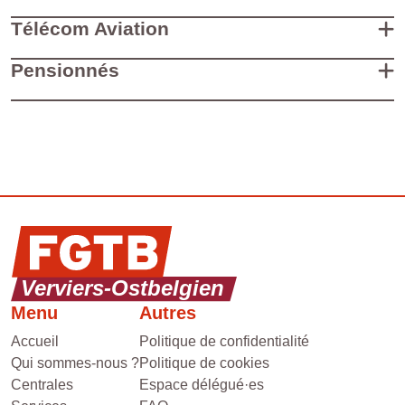
Télécom Aviation
Pensionnés
Menu
Autres
Accueil
Politique de confidentialité
Qui sommes-nous ?
Politique de cookies
Centrales
Espace délégué·es