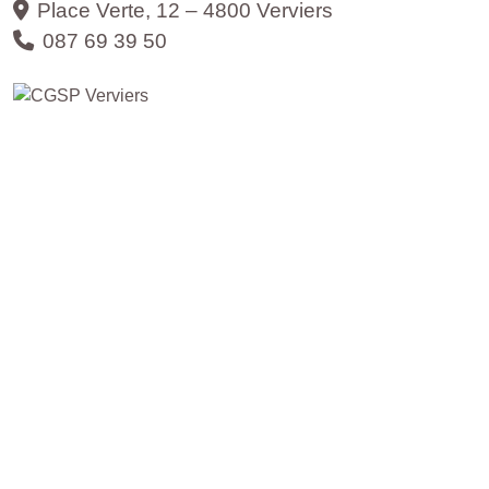
Place Verte, 12 – 4800 Verviers
087 69 39 50