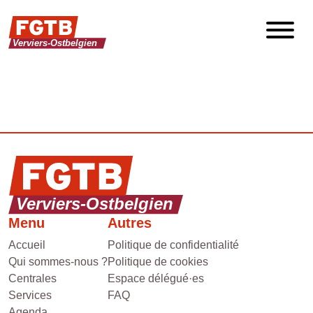
Menu
Autres
Accueil
Politique de confidentialité
Qui sommes-nous ?
Politique de cookies
Centrales
Espace délégué·es
Services
FAQ
Agenda