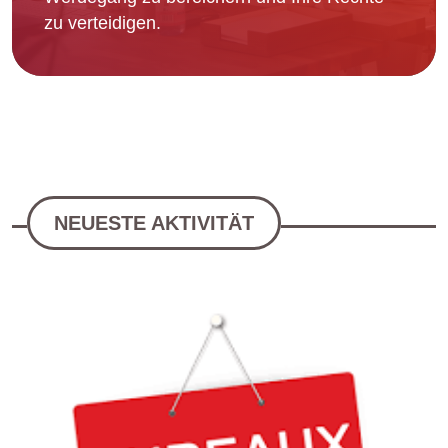
zu verteidigen.
NEUESTE AKTIVITÄT