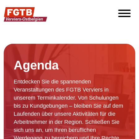
Agenda
Entdecken Sie die spannenden
Veranstaltungen des FGTB Verviers in
unserem Terminkalender. Von Schulungen
bis zu Kundgebungen – bleiben Sie auf dem
Laufenden über unsere Aktivitäten für die
Arbeitnehmer in der Region. Schließen Sie
sich uns an, um Ihren beruflichen
Werdegang zu bereichern und Ihre Rechte