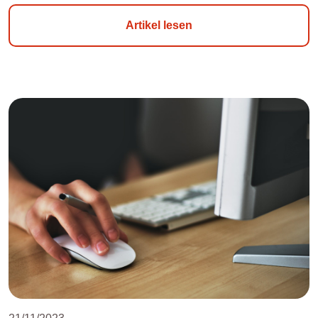
Artikel lesen