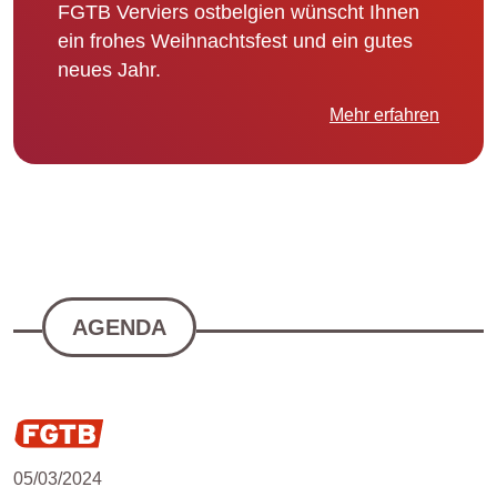
FGTB Verviers ostbelgien wünscht Ihnen
ein frohes Weihnachtsfest und ein gutes
neues Jahr.
Mehr erfahren
AGENDA
05/03/2024