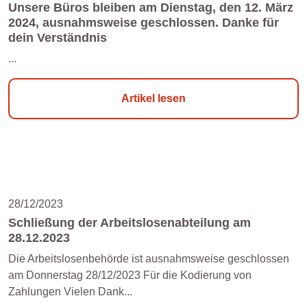
Unsere Büros bleiben am Dienstag, den 12. März
2024, ausnahmsweise geschlossen. Danke für
dein Verständnis
...
Artikel lesen
28/12/2023
Schließung der Arbeitslosenabteilung am
28.12.2023
Die Arbeitslosenbehörde ist ausnahmsweise geschlossen
am Donnerstag 28/12/2023 Für die Kodierung von
Zahlungen Vielen Dank...