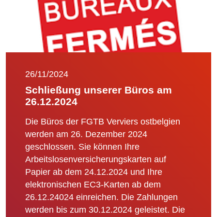
26/11/2024
Schließung unserer Büros am
26.12.2024
Die Büros der FGTB Verviers ostbelgien
werden am 26. Dezember 2024
geschlossen. Sie können Ihre
Arbeitslosenversicherungskarten auf
Papier ab dem 24.12.2024 und Ihre
elektronischen EC3-Karten ab dem
26.12.24024 einreichen. Die Zahlungen
werden bis zum 30.12.2024 geleistet. Die