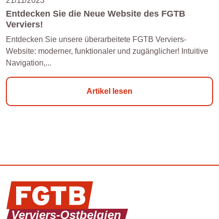
21/11/2023
Entdecken Sie die Neue Website des FGTB
Verviers!
Entdecken Sie unsere überarbeitete FGTB Verviers-
Website: moderner, funktionaler und zugänglicher! Intuitive
Navigation,...
Artikel lesen